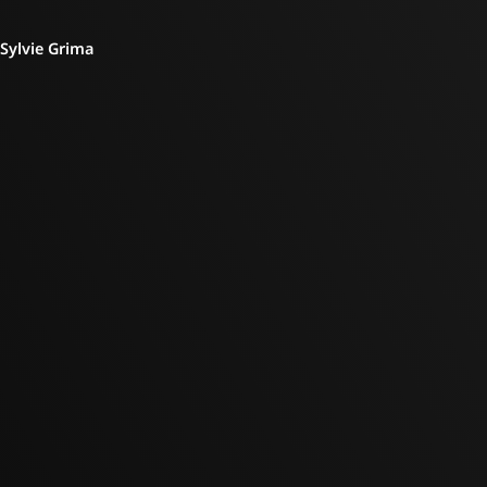
Sylvie Grima