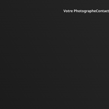
Votre Photographe
Contact